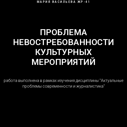
МАРИЯ ВАСИЛЬЕВА ЖР-41
ПРОБЛЕМА
НЕВОСТРЕБОВАННОСТИ
КУЛЬТУРНЫХ
МЕРОПРИЯТИЙ
работа выполнена в рамках изучения дисциплины "Актуальные
проблемы современности и журналистика"